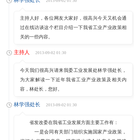
林学强处长
2013-09-02 01:30
主持人好，各位网友大家好，很高兴今天又机会通
过在线访谈这个栏目介绍一下我省工业产业政策相
关的一些内容。
主持人
2013-09-02 01:30
今天我们很高兴请来我委工业发展处林学强处长，
为大家解读一下近年我省工业产业政策及相关内
容，林处长，您好。
林学强处长
2013-09-02 01:30
省发改委在我省工业发展方面主要工作有：
一是会同有关部门组织实施国家产业政策，