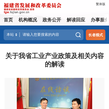
繁体版
首页
机构概况
政务公开
解读回应
办事服
长者模式
关于我省工业产业政策及相关内容
的解读