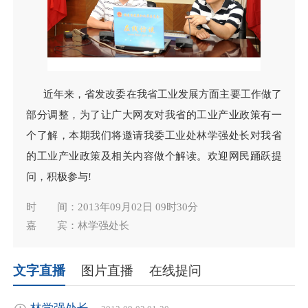
近年来，省发改委在我省工业发展方面主要工作做了
部分调整，为了让广大网友对我省的工业产业政策有一
个了解，本期我们将邀请我委工业处林学强处长对我省
的工业产业政策及相关内容做个解读。欢迎网民踊跃提
问，积极参与!
时 间：2013年09月02日 09时30分
嘉 宾：林学强处长
文字直播
图片直播
在线提问