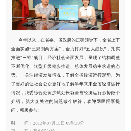
今年以来，在省委、省政府的正确领导下，全省上下
全面实施“三规划两方案”，全力打好“五大战役”，扎实
推进“三维”项目，经济社会全面发展，呈现了结构调整
不断优化、转型升级稳步推进、总体发展稳中求进的态
势。 关注经济发展情况，了解全省经济运行形势。为
了更好的让社会公众更好地了解半年来来全省经济运行
情况，我委综合处黄少斌处长就全省经济运行形势做个
介绍，就大众关注的问题做个解答，欢迎网民踊跃提
问，积极参与!
时 间：2013年07月15日 09时30分
嘉 宾：黄少斌处长