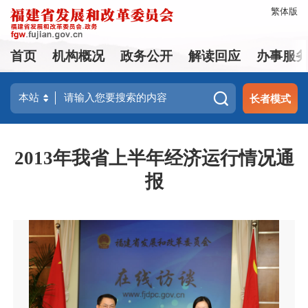
繁体版
首页
机构概况
政务公开
解读回应
办事服
长者模式
2013年我省上半年经济运行情况通
报