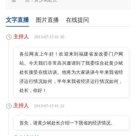
文字直播
图片直播
在线提问
主持人
2013-07-15 01:30
各位网友上午好！欢迎来到福建省发改委门户网
站。今天我们非常高兴邀请到了我委综合处黄少斌
处长接受在线访谈。他将为大家谈谈今年来我省经
济运行情况如何，半年来我省经济运行情况如何，
处长，你好！
主持人
2013-07-15 01:32
首先，请黄少斌处长介绍一下我省的经济情况。